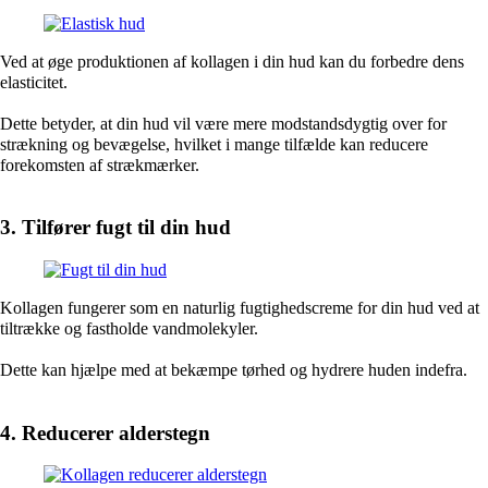
Ved at øge produktionen af kollagen i din hud kan du forbedre dens
elasticitet.
Dette betyder, at din hud vil være mere modstandsdygtig over for
strækning og bevægelse, hvilket i mange tilfælde kan reducere
forekomsten af strækmærker.
3. Tilfører fugt til din hud
Kollagen fungerer som en naturlig fugtighedscreme for din hud ved at
tiltrække og fastholde vandmolekyler.
Dette kan hjælpe med at bekæmpe tørhed og hydrere huden indefra.
4. Reducerer alderstegn