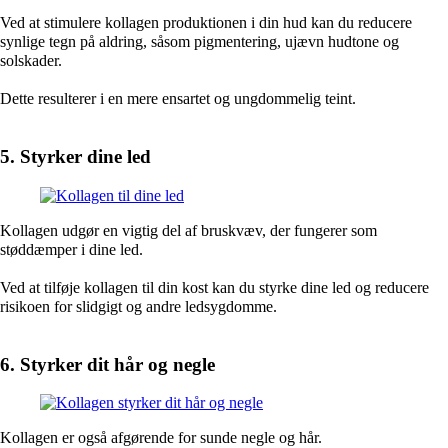
Ved at stimulere kollagen produktionen i din hud kan du reducere
synlige tegn på aldring, såsom pigmentering, ujævn hudtone og
solskader.
Dette resulterer i en mere ensartet og ungdommelig teint.
5. Styrker dine led
Kollagen udgør en vigtig del af bruskvæv, der fungerer som
støddæmper i dine led.
Ved at tilføje kollagen til din kost kan du styrke dine led og reducere
risikoen for slidgigt og andre ledsygdomme.
6. Styrker dit hår og negle
Kollagen er også afgørende for sunde negle og hår.