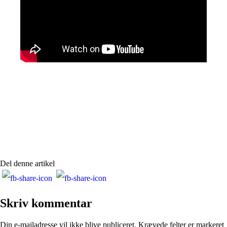
Del denne artikel
Skriv kommentar
Din e-mailadresse vil ikke blive publiceret.
Krævede felter er markeret