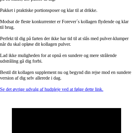
Pakket i praktiske portionsposer og klar til at drikke.
Modsat de fleste konkurrenter er Forever´s kollagen flydende og klar
til brug.
Perfekt til dig på farten der ikke har tid til at slås med pulver-klumper
når du skal opløse dit kollagen pulver.
Lad ikke muligheden for at opnå en sundere og mere strålende
udstråling gå dig forbi.
Bestil dit kollagen supplement nu og begynd din rejse mod en sundere
version af dig selv allerede i dag.
Se det øvrige udvalg af hudpleje ved at følge dette link.