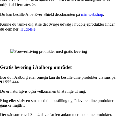
udført af Dermatest®.
Du kan bestille Aloe Ever-Shield deodoranten på
min webshop
.
Kunne du tænke dig at se det øvrige udvalg i hudplejeprodukter finder
du dem her:
Hudpleje
Gratis levering i Aalborg området
Bor du i Aalborg eller omegn kan du bestille dine produkter via sms på
91 555 444
Du er naturligvis også velkommen til at ringe til mig.
Ring eller skriv en sms med din bestilling og få leveret dine produkter
ganske fragtfrit.
Der går som regel 3 til 4 dage før jeg ankommer med dine produkter.