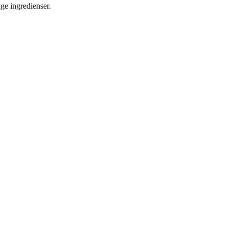
ige ingredienser.