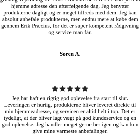
hjemme adresse den efterfølgende dag. Jeg benytter
produkterne dagligt og er meget tilfreds med dem. Jeg kan
absolut anbefale produkterne, men endnu mere at købe dem
gennem Erik Præcius, for det er super kompetent rådgivning
og service man får.
Søren A.
Jeg har haft en rigtig god oplevelse fra start til slut.
Leveringen er hurtig, produkterne bliver leveret direkte til
min hjemmeadresse, og servicen er altid helt i top. Det er
tydeligt, at der bliver lagt vægt på god kundeservice og en
god oplevelse. Jeg handler meget gerne her igen og kan kun
give mine varmeste anbefalinger.