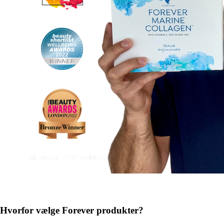
Hvorfor vælge Forever produkter?