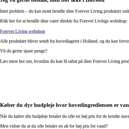
Intet problem – du kan nemt bestille dine Forever Living produkter onli
Klik her for at bestille dine varer direkte fra Forever Livings webshop:
Forever Living webshop
Alle produkter bliver sendt fra hovedlageret i Holland, og du kan forve
Vil du gerne spare penge?
Læs mere her om, hvordan du kan få rabat på dine Forever Living pro
Køber du dyr hudpleje hvor hovedingrediensen er va
Når du køber din hudpleje betaler du ofte en høj pris for de kendte nav
Men vidste du at du ofte betaler en alt for høj pris for vand?