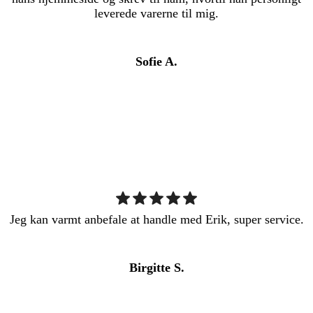
leverede varerne til mig.
Sofie A.
Jeg kan varmt anbefale at handle med Erik, super service.
Birgitte S.