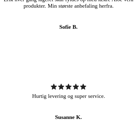
produkter. Min største anbefaling herfra.
Sofie B.
Hurtig levering og super service.
Susanne K.