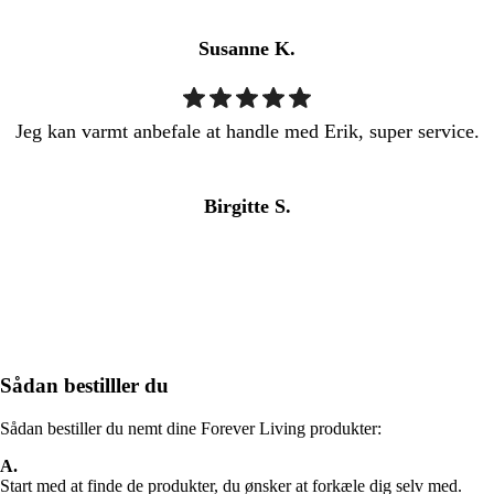
Susanne K.
Jeg kan varmt anbefale at handle med Erik, super service.
Birgitte S.
Sådan bestilller du
Sådan bestiller du nemt dine Forever Living produkter:
A.
Start med at finde de produkter, du ønsker at forkæle dig selv med.