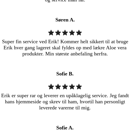
Søren A.
Super fin service ved Erik! Kommer helt sikkert til at bruge
Erik hver gang lageret skal fyldes op med lækre Aloe vera
produkter. Min største anbefaling herfra.
Sofie B.
Erik er super rar og leverer en upåklagelig service. Jeg fandt
hans hjemmeside og skrev til ham, hvortil han personligt
leverede varerne til mig.
Sofie A.