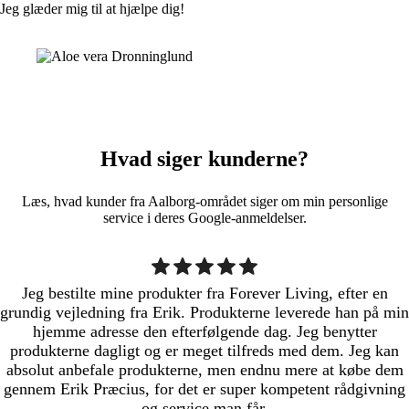
Jeg glæder mig til at hjælpe dig!
Hvad siger kunderne?
Læs, hvad kunder fra Aalborg-området siger om min personlige
service i deres Google-anmeldelser.
Jeg bestilte mine produkter fra Forever Living, efter en
grundig vejledning fra Erik. Produkterne leverede han på min
hjemme adresse den efterfølgende dag. Jeg benytter
produkterne dagligt og er meget tilfreds med dem. Jeg kan
absolut anbefale produkterne, men endnu mere at købe dem
gennem Erik Præcius, for det er super kompetent rådgivning
og service man får.