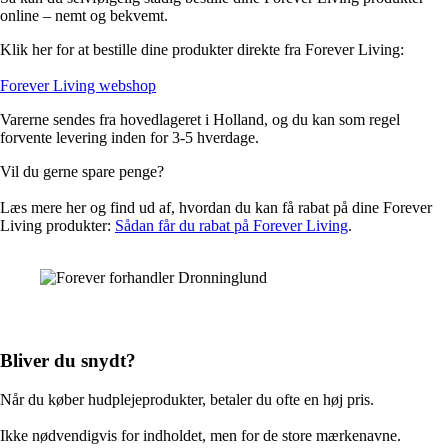
online – nemt og bekvemt.
Klik her for at bestille dine produkter direkte fra Forever Living:
Forever Living webshop
Varerne sendes fra hovedlageret i Holland, og du kan som regel
forvente levering inden for 3-5 hverdage.
Vil du gerne spare penge?
Læs mere her og find ud af, hvordan du kan få rabat på dine Forever
Living produkter:
Sådan får du rabat på Forever Living
.
Bliver du snydt?
Når du køber hudplejeprodukter, betaler du ofte en høj pris.
Ikke nødvendigvis for indholdet, men for de store mærkenavne.