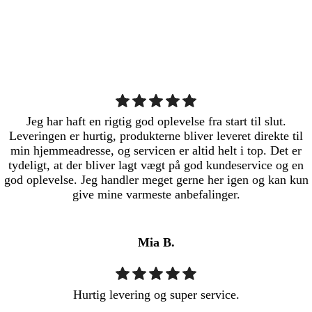
Jeg har haft en rigtig god oplevelse fra start til slut.
Leveringen er hurtig, produkterne bliver leveret direkte til
min hjemmeadresse, og servicen er altid helt i top. Det er
tydeligt, at der bliver lagt vægt på god kundeservice og en
god oplevelse. Jeg handler meget gerne her igen og kan kun
give mine varmeste anbefalinger.
Mia B.
Hurtig levering og super service.