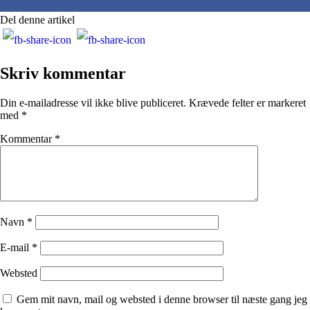
Del denne artikel
Skriv kommentar
Din e-mailadresse vil ikke blive publiceret.
Krævede felter er markeret
med
*
Kommentar
*
Navn
*
E-mail
*
Websted
Gem mit navn, mail og websted i denne browser til næste gang jeg