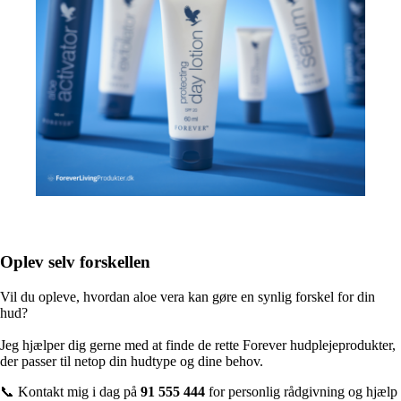
Oplev selv forskellen
Vil du opleve, hvordan aloe vera kan gøre en synlig forskel for din
hud?
Jeg hjælper dig gerne med at finde de rette Forever hudplejeprodukter,
der passer til netop din hudtype og dine behov.
📞 Kontakt mig i dag på
91 555 444
for personlig rådgivning og hjælp