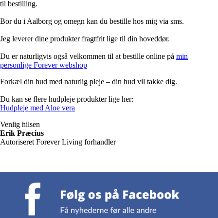
til bestilling.
Bor du i Aalborg og omegn kan du bestille hos mig via sms.
Jeg leverer dine produkter fragtfrit lige til din hoveddør.
Du er naturligvis også velkommen til at bestille online på
min
personlige Forever webshop
Forkæl din hud med naturlig pleje – din hud vil takke dig.
Du kan se flere hudpleje produkter lige her:
Hudpleje med Aloe vera
Venlig hilsen
Erik Præcius
Autoriseret Forever Living forhandler