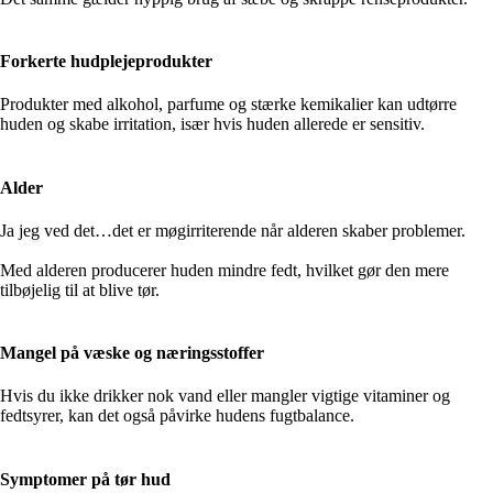
Forkerte hudplejeprodukter
Produkter med alkohol, parfume og stærke kemikalier kan udtørre
huden og skabe irritation, især hvis huden allerede er sensitiv.
Alder
Ja jeg ved det…det er møgirriterende når alderen skaber problemer.
Med alderen producerer huden mindre fedt, hvilket gør den mere
tilbøjelig til at blive tør.
Mangel på væske og næringsstoffer
Hvis du ikke drikker nok vand eller mangler vigtige vitaminer og
fedtsyrer, kan det også påvirke hudens fugtbalance.
Symptomer på tør hud