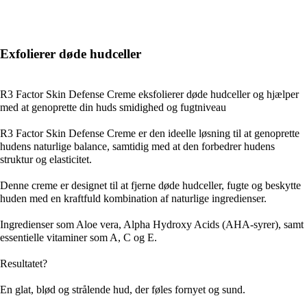
Exfolierer døde hudceller
R3 Factor Skin Defense Creme eksfolierer døde hudceller og hjælper
med at genoprette din huds smidighed og fugtniveau
R3 Factor Skin Defense Creme er den ideelle løsning til at genoprette
hudens naturlige balance, samtidig med at den forbedrer hudens
struktur og elasticitet.
Denne creme er designet til at fjerne døde hudceller, fugte og beskytte
huden med en kraftfuld kombination af naturlige ingredienser.
Ingredienser som Aloe vera, Alpha Hydroxy Acids (AHA-syrer), samt
essentielle vitaminer som A, C og E.
Resultatet?
En glat, blød og strålende hud, der føles fornyet og sund.