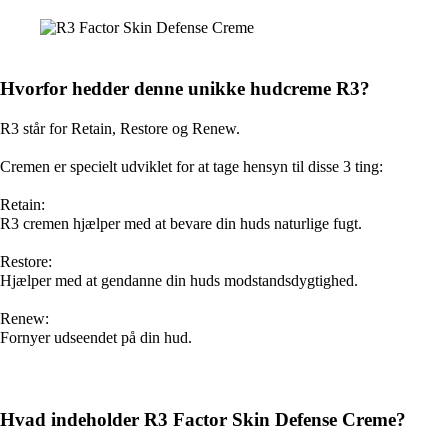
Hvorfor hedder denne unikke hudcreme R3?
R3 står for Retain, Restore og Renew.
Cremen er specielt udviklet for at tage hensyn til disse 3 ting:
Retain:
R3 cremen hjælper med at bevare din huds naturlige fugt.
Restore:
Hjælper med at gendanne din huds modstandsdygtighed.
Renew:
Fornyer udseendet på din hud.
Hvad indeholder R3 Factor Skin Defense Creme?