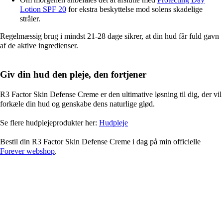
Lotion SPF 20
for ekstra beskyttelse mod solens skadelige
stråler.
Regelmæssig brug i mindst 21-28 dage sikrer, at din hud får fuld gavn
af de aktive ingredienser.
Giv din hud den pleje, den fortjener
R3 Factor Skin Defense Creme er den ultimative løsning til dig, der vil
forkæle din hud og genskabe dens naturlige glød.
Se flere hudplejeprodukter her:
Hudpleje
Bestil din R3 Factor Skin Defense Creme i dag på min officielle
Forever webshop
.