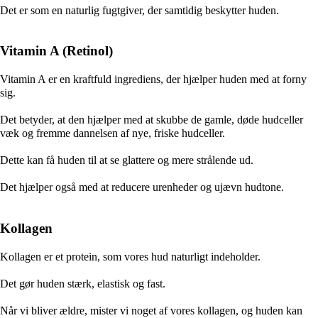
Det er som en naturlig fugtgiver, der samtidig beskytter huden.
Vitamin A (Retinol)
Vitamin A er en kraftfuld ingrediens, der hjælper huden med at forny
sig.
Det betyder, at den hjælper med at skubbe de gamle, døde hudceller
væk og fremme dannelsen af nye, friske hudceller.
Dette kan få huden til at se glattere og mere strålende ud.
Det hjælper også med at reducere urenheder og ujævn hudtone.
Kollagen
Kollagen er et protein, som vores hud naturligt indeholder.
Det gør huden stærk, elastisk og fast.
Når vi bliver ældre, mister vi noget af vores kollagen, og huden kan