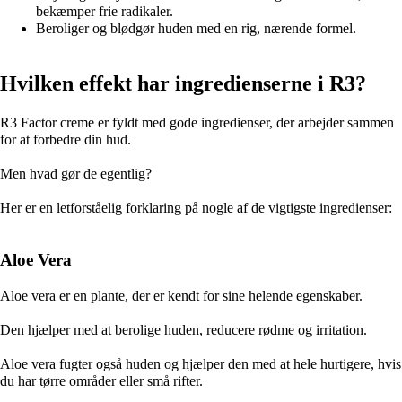
bekæmper frie radikaler.
Beroliger og blødgør huden med en rig, nærende formel.
Hvilken effekt har ingredienserne i R3?
R3 Factor creme er fyldt med gode ingredienser, der arbejder sammen
for at forbedre din hud.
Men hvad gør de egentlig?
Her er en letforståelig forklaring på nogle af de vigtigste ingredienser:
Aloe Vera
Aloe vera er en plante, der er kendt for sine helende egenskaber.
Den hjælper med at berolige huden, reducere rødme og irritation.
Aloe vera fugter også huden og hjælper den med at hele hurtigere, hvis
du har tørre områder eller små rifter.