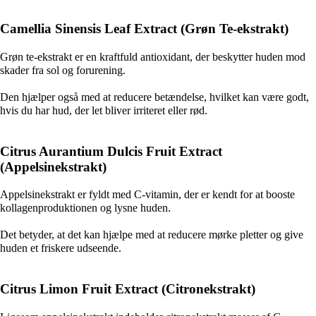
Camellia Sinensis Leaf Extract (Grøn Te-ekstrakt)
Grøn te-ekstrakt er en kraftfuld antioxidant, der beskytter huden mod
skader fra sol og forurening.
Den hjælper også med at reducere betændelse, hvilket kan være godt,
hvis du har hud, der let bliver irriteret eller rød.
Citrus Aurantium Dulcis Fruit Extract
(Appelsinekstrakt)
Appelsinekstrakt er fyldt med C-vitamin, der er kendt for at booste
kollagenproduktionen og lysne huden.
Det betyder, at det kan hjælpe med at reducere mørke pletter og give
huden et friskere udseende.
Citrus Limon Fruit Extract (Citronekstrakt)